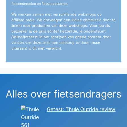
fietsonderdelen en fietsaccessoires.
We werken samen met verschillende webshops op
affiliate basis. We ontvangen een kleine commissie door te
linken naar producten van deze webshops. Voor jou als
bezoeker is de prijs echter hetzelfde, je ondersteunt
Onlinefietser.nl in het schrijven van goede content door
via één van deze links een aankoop te doen, maar
uiteraard is dit niet verplicht.
Alles over fietsendragers
Getest: Thule Outride review