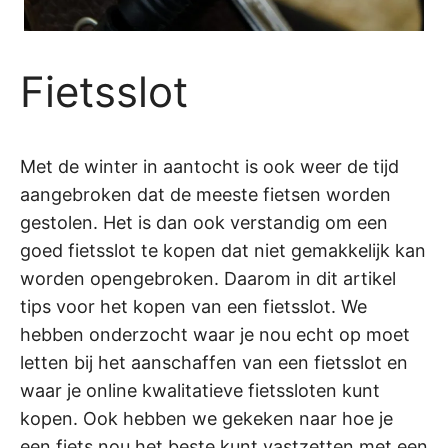
Fietsslot
Met de winter in aantocht is ook weer de tijd
aangebroken dat de meeste fietsen worden
gestolen. Het is dan ook verstandig om een
goed fietsslot te kopen dat niet gemakkelijk kan
worden opengebroken. Daarom in dit artikel
tips voor het kopen van een fietsslot. We
hebben onderzocht waar je nou echt op moet
letten bij het aanschaffen van een fietsslot en
waar je online kwalitatieve fietssloten kunt
kopen. Ook hebben we gekeken naar hoe je
een fiets nou het beste kunt vastzetten met een