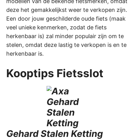
modellen van de bekende fietsmerken, omdat
deze het gemakkelijkst weer te verkopen zijn.
Een door jouw geschilderde oude fiets (maak
veel unieke kenmerken, zodat de fiets
herkenbaar is) zal minder populair zijn om te
stelen, omdat deze lastig te verkopen is en te
herkenbaar is.
Kooptips Fietsslot
Gehard Stalen Ketting