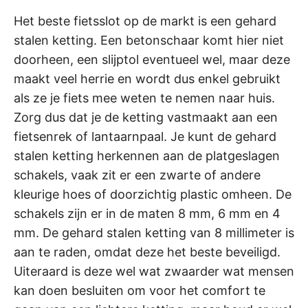
Het beste fietsslot op de markt is een gehard
stalen ketting. Een betonschaar komt hier niet
doorheen, een slijptol eventueel wel, maar deze
maakt veel herrie en wordt dus enkel gebruikt
als ze je fiets mee weten te nemen naar huis.
Zorg dus dat je de ketting vastmaakt aan een
fietsenrek of lantaarnpaal. Je kunt de gehard
stalen ketting herkennen aan de platgeslagen
schakels, vaak zit er een zwarte of andere
kleurige hoes of doorzichtig plastic omheen. De
schakels zijn er in de maten 8 mm, 6 mm en 4
mm. De gehard stalen ketting van 8 millimeter is
aan te raden, omdat deze het beste beveiligd.
Uiteraard is deze wel wat zwaarder wat mensen
kan doen besluiten om voor het comfort te