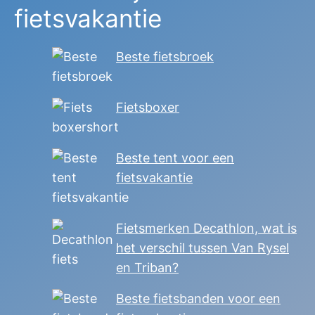
fietsvakantie
Beste fietsbroek
Fietsboxer
Beste tent voor een
fietsvakantie
Fietsmerken Decathlon, wat is
het verschil tussen Van Rysel
en Triban?
Beste fietsbanden voor een