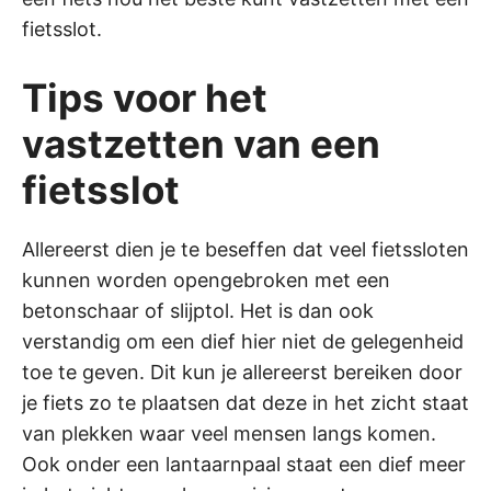
fietsslot.
Tips voor het
vastzetten van een
fietsslot
Allereerst dien je te beseffen dat veel fietssloten
kunnen worden opengebroken met een
betonschaar of slijptol. Het is dan ook
verstandig om een dief hier niet de gelegenheid
toe te geven. Dit kun je allereerst bereiken door
je fiets zo te plaatsen dat deze in het zicht staat
van plekken waar veel mensen langs komen.
Ook onder een lantaarnpaal staat een dief meer