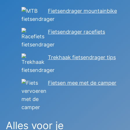
Fietsendrager mountainbike
Fietsendrager racefiets
Trekhaak fietsendrager tips
Fietsen mee met de camper
Alles voor je